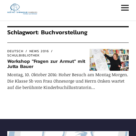
Goethe-Gymnasium Hamburg
Schlagwort:
Buchvorstellung
DEUTSCH
NEWS 2016
SCHULBIBLIOTHEK
Workshop "Fragen zur Armut" mit
Jutta Bauer
Montag, 10. Oktober 2016: Hoher Besuch am Montag Morgen.
Die Klasse 5b von Frau Ohnesorge und Herrn Onken wartet
auf die berühmte Kinderbuchillustratorin…