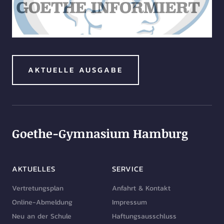
AKTUELLE AUSGABE
Goethe-Gymnasium Hamburg
AKTUELLES
SERVICE
Vertretungsplan
Anfahrt & Kontakt
Online-Abmeldung
Impressum
Neu an der Schule
Haftungsausschluss