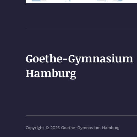
Goethe-Gymnasium
Hamburg
Copyright © 2025 Goethe-Gymnasium Hamburg