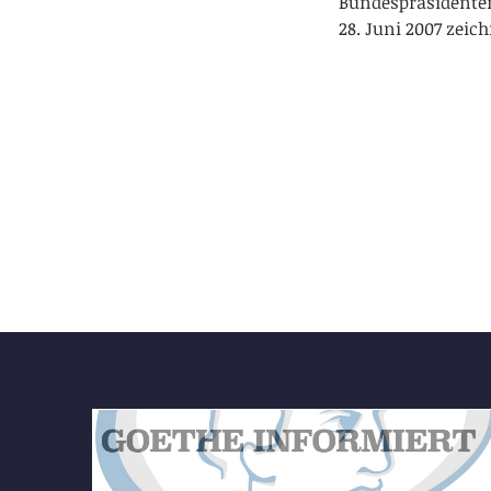
Bundespräsidenten
28. Juni 2007 zeic