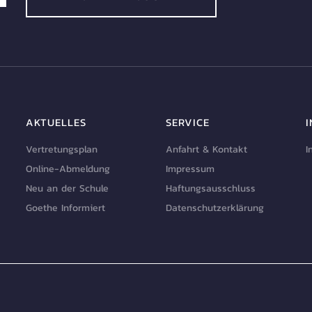
AKTUELLES
SERVICE
Vertretungsplan
Anfahrt & Kontakt
I
Online-Abmeldung
Impressum
Neu an der Schule
Haftungsausschluss
Goethe Informiert
Datenschutzerklärung