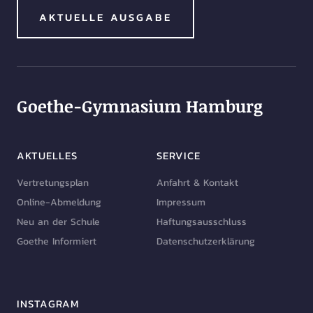
AKTUELLE AUSGABE
Goethe-Gymnasium Hamburg
AKTUELLES
SERVICE
Vertretungsplan
Anfahrt & Kontakt
Online-Abmeldung
Impressum
Neu an der Schule
Haftungsausschluss
Goethe Informiert
Datenschutzerklärung
INSTAGRAM