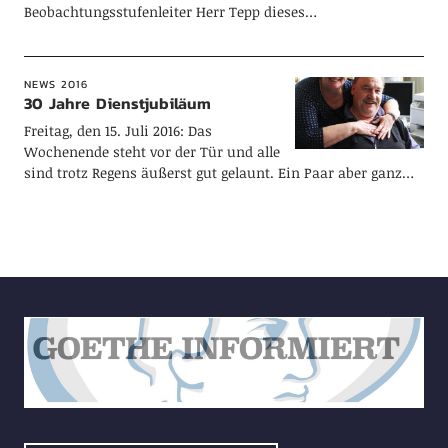
Beobachtungsstufenleiter Herr Tepp dieses…
NEWS 2016
30 Jahre Dienstjubiläum
Freitag, den 15. Juli 2016: Das
Wochenende steht vor der Tür und alle
sind trotz Regens äußerst gut gelaunt. Ein Paar aber ganz…