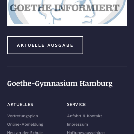
AKTUELLE AUSGABE
Goethe-Gymnasium Hamburg
AKTUELLES
SERVICE
Vertretungsplan
Anfahrt & Kontakt
Online-Abmeldung
Impressum
Neu an der Schule
Haftungsausschluss