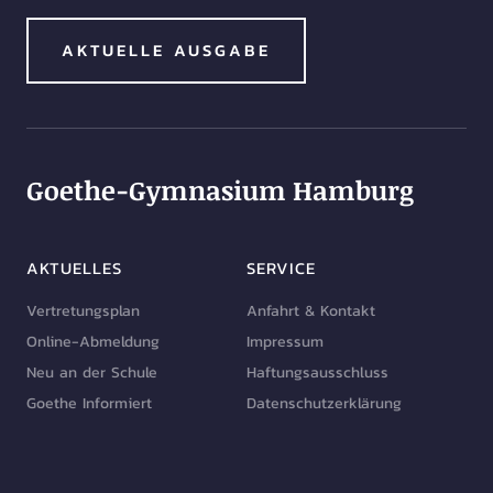
AKTUELLE AUSGABE
Goethe-Gymnasium Hamburg
AKTUELLES
SERVICE
Vertretungsplan
Anfahrt & Kontakt
Online-Abmeldung
Impressum
Neu an der Schule
Haftungsausschluss
Goethe Informiert
Datenschutzerklärung