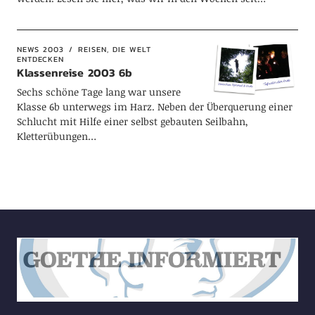
NEWS 2003
REISEN, DIE WELT
ENTDECKEN
Klassenreise 2003 6b
Sechs schöne Tage lang war unsere
Klasse 6b unterwegs im Harz. Neben der Überquerung einer
Schlucht mit Hilfe einer selbst gebauten Seilbahn,
Kletterübungen…