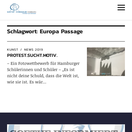
Goethe-Gymnasium Hamburg
Schlagwort:
Europa Passage
KUNST
NEWS 2019
PROTEST.SUCHT.MOTIV.
– Ein Fotowettbewerb für Hamburger
Schülerinnen und Schüler – „Es ist
nicht deine Schuld, dass die Welt ist,
wie sie ist. Es wär…