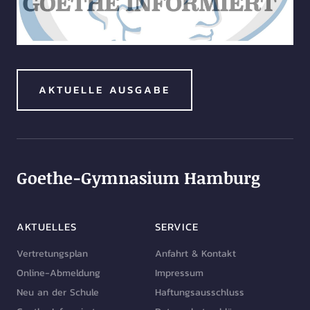
AKTUELLE AUSGABE
Goethe-Gymnasium Hamburg
AKTUELLES
SERVICE
Vertretungsplan
Anfahrt & Kontakt
Online-Abmeldung
Impressum
Neu an der Schule
Haftungsausschluss