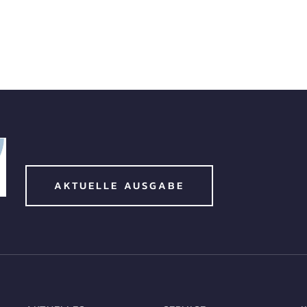
AKTUELLE AUSGABE