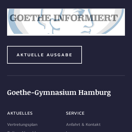
AKTUELLE AUSGABE
Goethe-Gymnasium Hamburg
AKTUELLES
SERVICE
Vertretungsplan
Anfahrt & Kontakt