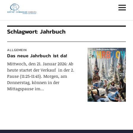
Goethe-Gymnasium Hamburg
Schlagwort:
Jahrbuch
ALLGEMEIN
Das neue Jahrbuch ist da!
Mittwoch, den 21. Januar 2026: Ab
heute startet der Verkauf in der 2.
Pause (11:25-11:45). Morgen, am
Donnerstag, können in der
Mittagspause im…