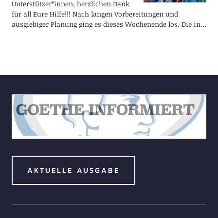
Unterstützer*innen, herzlichen Dank
für all Eure Hilfe!!! Nach langen Vorbereitungen und
ausgiebiger Planung ging es dieses Wochenende los. Die in…
AKTUELLE AUSGABE