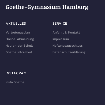
Goethe-Gymnasium Hamburg
AKTUELLES
SERVICE
Vertretungsplan
Anfahrt & Kontakt
Online-Abmeldung
Impressum
Neu an der Schule
Haftungsausschluss
Goethe Informiert
Datenschutzerklärung
INSTAGRAM
Insta.Goethe