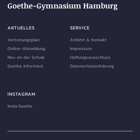
Goethe-Gymnasium Hamburg
AKTUELLES
SERVICE
Vertretungsplan
Anfahrt & Kontakt
Online-Abmeldung
Impressum
Neu an der Schule
Haftungsausschluss
Goethe Informiert
Datenschutzerklärung
INSTAGRAM
Insta.Goethe