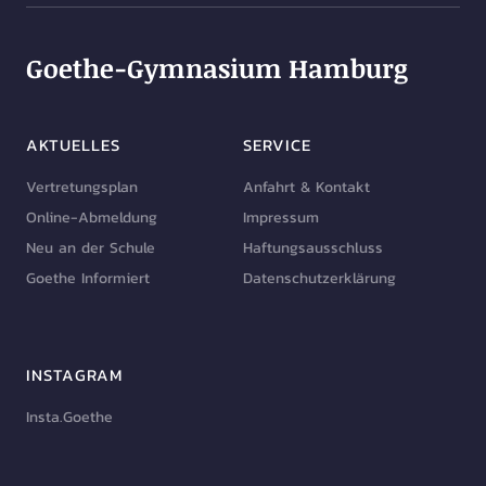
Goethe-Gymnasium Hamburg
AKTUELLES
SERVICE
Vertretungsplan
Anfahrt & Kontakt
Online-Abmeldung
Impressum
Neu an der Schule
Haftungsausschluss
Goethe Informiert
Datenschutzerklärung
INSTAGRAM
Insta.Goethe