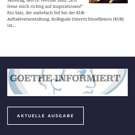
freue mich richtig auf Inspirationen!“
Ein Satz, der mehrfach fiel bei der KUR-
Auftaktveranstaltung. Kollegiale Unterrichtsreflexion (KUR)
ist…
AKTUELLE AUSGABE