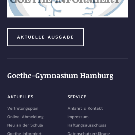
AKTUELLE AUSGABE
Goethe-Gymnasium Hamburg
AKTUELLES
SERVICE
Vertretungsplan
Anfahrt & Kontakt
Online-Abmeldung
Impressum
Neu an der Schule
Haftungsausschluss
Goethe Informiert
Datenschutzerklärung