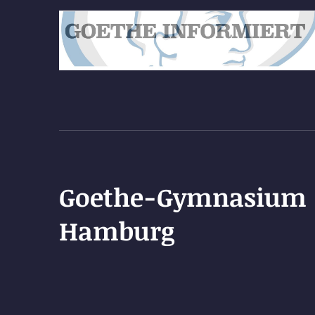
Goethe-Gymnasium
Hamburg