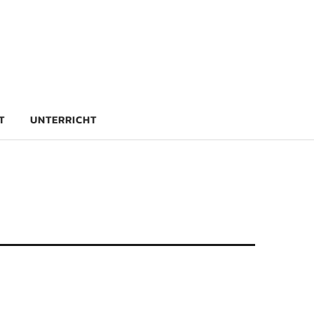
rg
T
UNTERRICHT