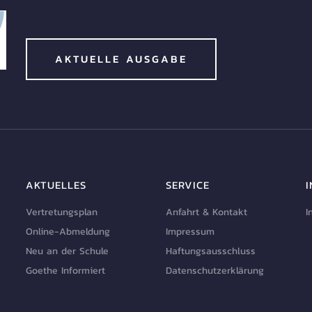
AKTUELLE AUSGABE
AKTUELLES
SERVICE
Vertretungsplan
Anfahrt & Kontakt
I
Online-Abmeldung
Impressum
Neu an der Schule
Haftungsausschluss
Goethe Informiert
Datenschutzerklärung