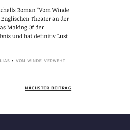
Mitchells Roman “Vom Winde
 Englischen Theater an der
as Making Of der
bnis und hat definitiv Lust
LIAS
•
VOM WINDE VERWEHT
NÄCHSTER BEITRAG