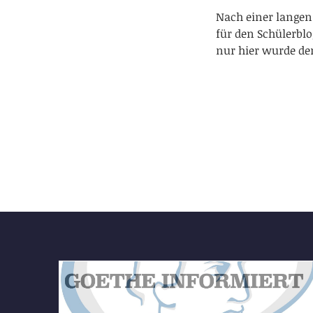
Nach einer langen
für den Schülerblo
nur hier wurde de