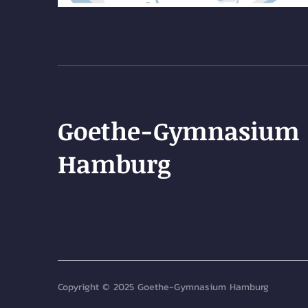
Goethe-Gymnasium
Hamburg
Copyright © 2025 Goethe-Gymnasium Hamburg