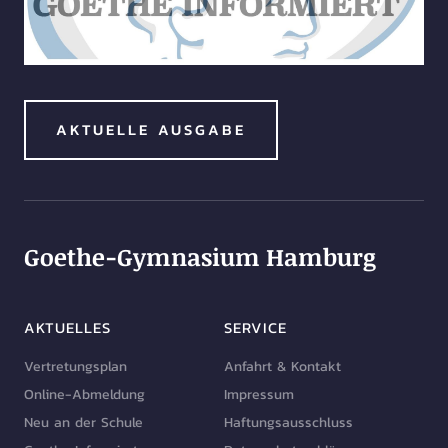
AKTUELLE AUSGABE
Goethe-Gymnasium Hamburg
AKTUELLES
SERVICE
Vertretungsplan
Anfahrt & Kontakt
Online-Abmeldung
Impressum
Neu an der Schule
Haftungsausschluss