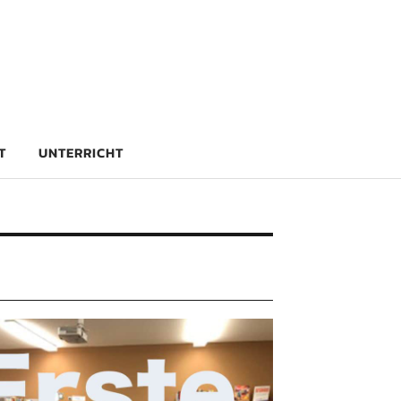
rg
T
UNTERRICHT