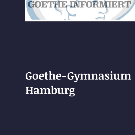
Goethe-Gymnasium
Hamburg