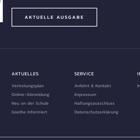
AKTUELLE AUSGABE
AKTUELLES
SERVICE
Vertretungsplan
Anfahrt & Kontakt
I
Online-Abmeldung
Impressum
Neu an der Schule
Haftungsausschluss
Goethe Informiert
Datenschutzerklärung