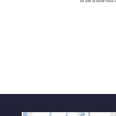
in die Schule und 