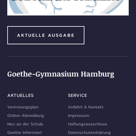
AKTUELLE AUSGABE
Goethe-Gymnasium Hamburg
AKTUELLES
SERVICE
Vertretungsplan
Anfahrt & Kontakt
Online-Abmeldung
Impressum
Neu an der Schule
Haftungsausschluss
Goethe Informiert
Datenschutzerklärung