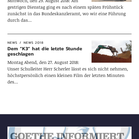
Mittwoch, den 29. August 2018: Am
gestrigen Dienstag ging es nach einem späten Frühstück
zunächst in das Bundeskanzleramt, wo wir eine Führung
durch das…
NEWS
NEWS 2018
Dem “K3” hat die letzte Stunde
geschlagen
Montag Abend, den 27. August 2018:
Unser Schulleiter Herr Scherler lässt es sich nicht nehmen,
höchstpersönlich einen kleinen Film der letzten Minuten
des…