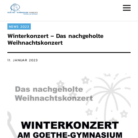
Goethe-Gymnasium Hamburg
NEWS 2023
Winterkonzert – Das nachgeholte
Weihnachtskonzert
11. JANUAR 2023