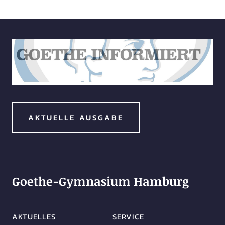
AKTUELLE AUSGABE
Goethe-Gymnasium Hamburg
AKTUELLES
SERVICE