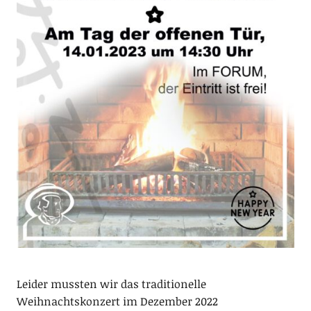
Leider mussten wir das traditionelle
Weihnachtskonzert im Dezember 2022