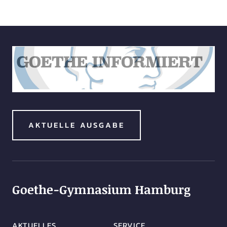
AKTUELLE AUSGABE
Goethe-Gymnasium Hamburg
AKTUELLES
SERVICE