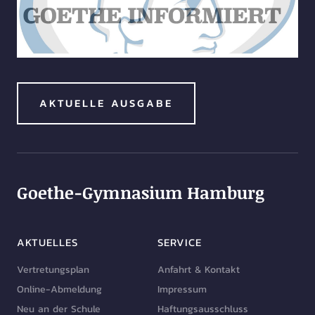
AKTUELLE AUSGABE
Goethe-Gymnasium Hamburg
AKTUELLES
SERVICE
Vertretungsplan
Anfahrt & Kontakt
Online-Abmeldung
Impressum
Neu an der Schule
Haftungsausschluss