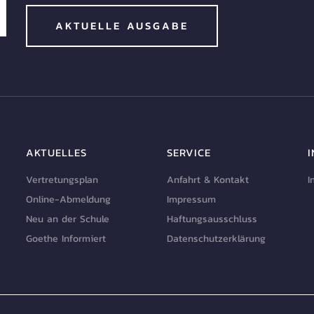
AKTUELLE AUSGABE
AKTUELLES
SERVICE
Vertretungsplan
Anfahrt & Kontakt
I
Online-Abmeldung
Impressum
Neu an der Schule
Haftungsausschluss
Goethe Informiert
Datenschutzerklärung