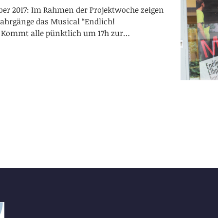
mber 2017: Im Rahmen der Projektwoche zeigen
Jahrgänge das Musical “Endlich!
 Kommt alle pünktlich um 17h zur…