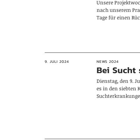
Unsere Projektwoc
nach unserem Prak
Tage für einen Rü
9. JULI 2024
NEWS 2024
Bei Sucht 
Dienstag, den 9. J
es in den siebten 
Suchterkrankung