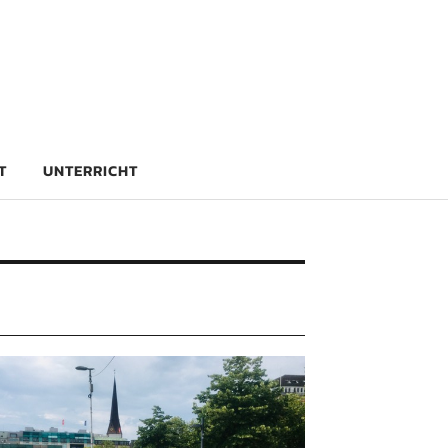
rg
T
UNTERRICHT