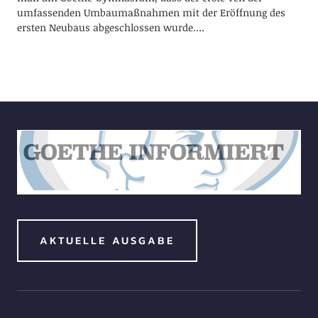
umfassenden Umbaumaßnahmen mit der Eröffnung des
ersten Neubaus abgeschlossen wurde.…
AKTUELLE AUSGABE