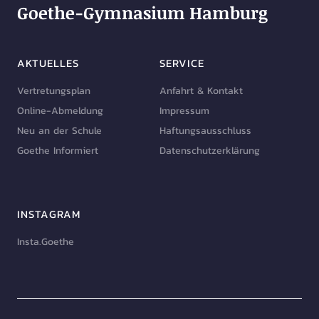
Goethe-Gymnasium Hamburg
AKTUELLES
SERVICE
Vertretungsplan
Anfahrt & Kontakt
Online-Abmeldung
Impressum
Neu an der Schule
Haftungsausschluss
Goethe Informiert
Datenschutzerklärung
INSTAGRAM
Insta.Goethe