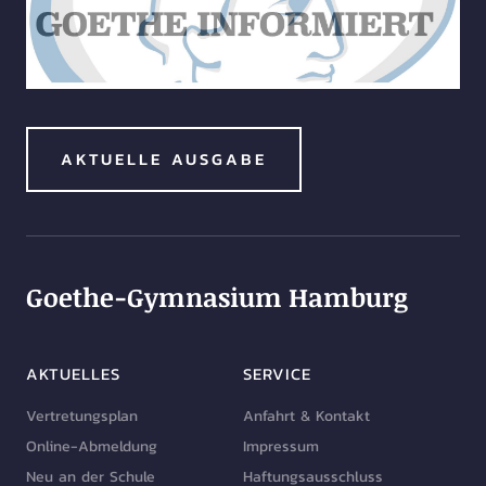
AKTUELLE AUSGABE
Goethe-Gymnasium Hamburg
AKTUELLES
SERVICE
Vertretungsplan
Anfahrt & Kontakt
Online-Abmeldung
Impressum
Neu an der Schule
Haftungsausschluss