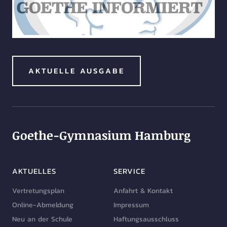
AKTUELLE AUSGABE
Goethe-Gymnasium Hamburg
AKTUELLES
SERVICE
Vertretungsplan
Anfahrt & Kontakt
Online-Abmeldung
Impressum
Neu an der Schule
Haftungsausschluss