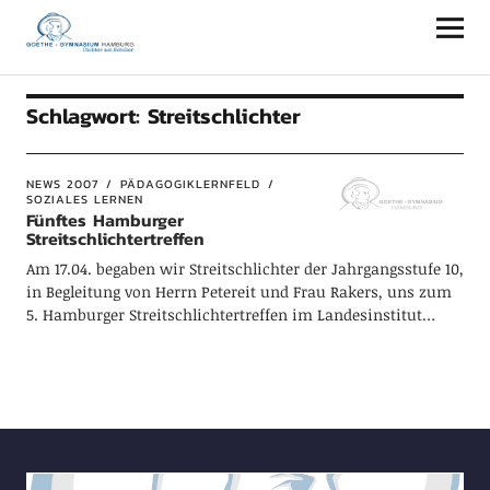
Goethe-Gymnasium Hamburg
Schlagwort:
Streitschlichter
NEWS 2007
PÄDAGOGIKLERNFELD
SOZIALES LERNEN
Fünftes Hamburger
Streitschlichtertreffen
Am 17.04. begaben wir Streitschlichter der Jahrgangsstufe 10,
in Begleitung von Herrn Petereit und Frau Rakers, uns zum
5. Hamburger Streitschlichtertreffen im Landesinstitut…