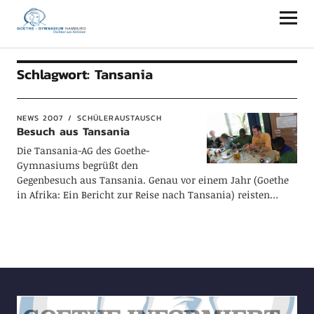
Goethe-Gymnasium Hamburg
Schlagwort:
Tansania
NEWS 2007
SCHÜLERAUSTAUSCH
Besuch aus Tansania
Die Tansania-AG des Goethe-
Gymnasiums begrüßt den
Gegenbesuch aus Tansania. Genau vor einem Jahr (Goethe
in Afrika: Ein Bericht zur Reise nach Tansania) reisten…