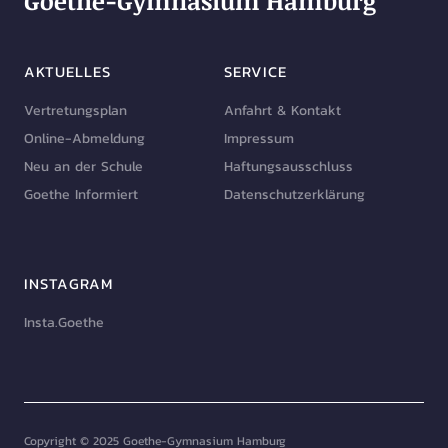
Goethe-Gymnasium Hamburg
AKTUELLES
SERVICE
Vertretungsplan
Anfahrt & Kontakt
Online-Abmeldung
Impressum
Neu an der Schule
Haftungsausschluss
Goethe Informiert
Datenschutzerklärung
INSTAGRAM
Insta.Goethe
Copyright © 2025 Goethe-Gymnasium Hamburg