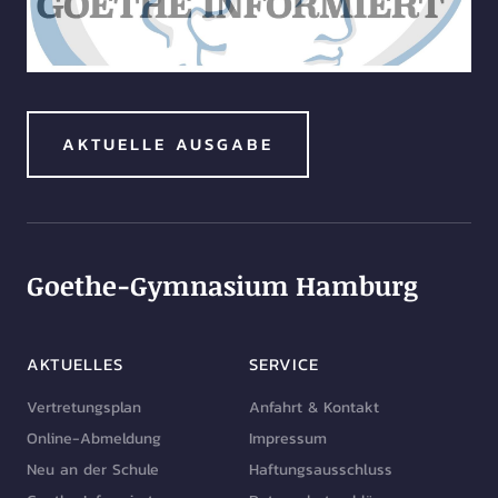
AKTUELLE AUSGABE
Goethe-Gymnasium Hamburg
AKTUELLES
SERVICE
Vertretungsplan
Anfahrt & Kontakt
Online-Abmeldung
Impressum
Neu an der Schule
Haftungsausschluss