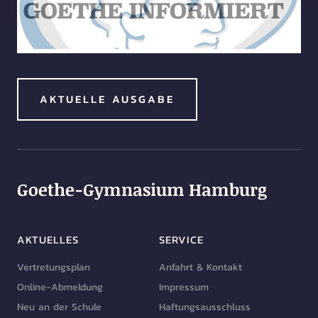
AKTUELLE AUSGABE
Goethe-Gymnasium Hamburg
AKTUELLES
SERVICE
Vertretungsplan
Anfahrt & Kontakt
Online-Abmeldung
Impressum
Neu an der Schule
Haftungsausschluss