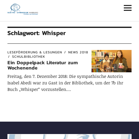
Goethe-Gymnasium Hamburg
Schlagwort:
Whisper
LESEFÖRDERUNG & LESUNGEN
NEWS 2018
SCHULBIBLIOTHEK
Ein Doppelpack Literatur zum
Wochenende
Freitag, den 7. Dezember 2018: Die sympathische Autorin
Isabel Abedi war zu Gast in der Bibliothek, um der 7b ihr
Buch „Whisper“ vorzustellen.…