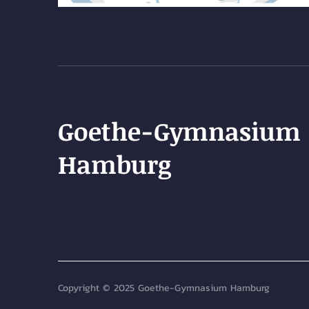
Goethe-Gymnasium
Hamburg
Copyright © 2025 Goethe-Gymnasium Hamburg