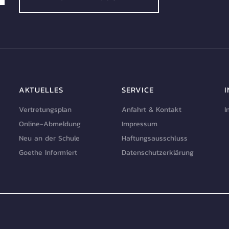
AKTUELLES
SERVICE
Vertretungsplan
Anfahrt & Kontakt
I
Online-Abmeldung
Impressum
Neu an der Schule
Haftungsausschluss
Goethe Informiert
Datenschutzerklärung