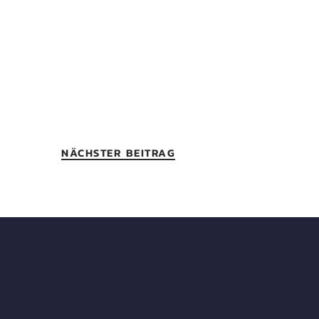
NÄCHSTER BEITRAG