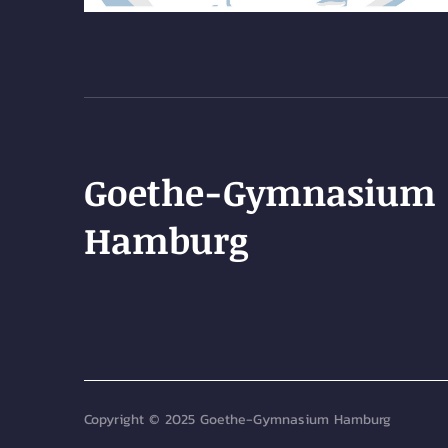
Goethe-Gymnasium
Hamburg
Copyright © 2025 Goethe-Gymnasium Hamburg