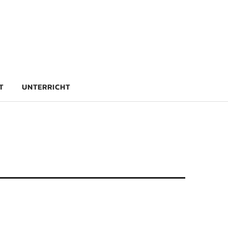
rg
T
UNTERRICHT