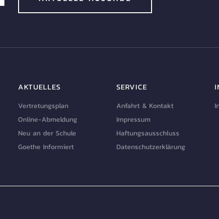
AKTUELLES
SERVICE
Vertretungsplan
Anfahrt & Kontakt
I
Online-Abmeldung
Impressum
Neu an der Schule
Haftungsausschluss
Goethe Informiert
Datenschutzerklärung