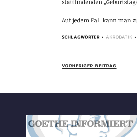
stattfindenden „Geburtsta
Auf jedem Fall kann man zu
SCHLAGWÖRTER
AKROBATIK
VORHERIGER BEITRAG