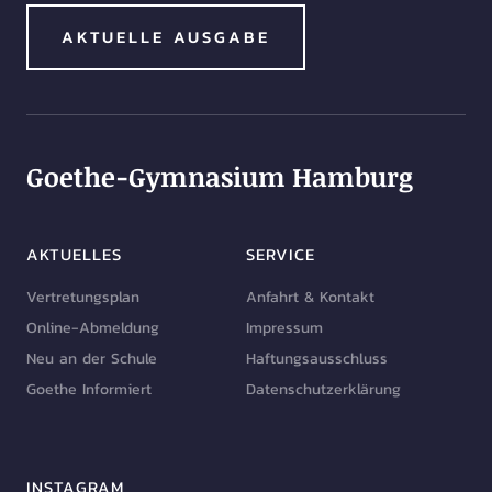
AKTUELLE AUSGABE
Goethe-Gymnasium Hamburg
AKTUELLES
SERVICE
Vertretungsplan
Anfahrt & Kontakt
Online-Abmeldung
Impressum
Neu an der Schule
Haftungsausschluss
Goethe Informiert
Datenschutzerklärung
INSTAGRAM