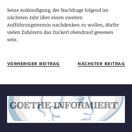
Seine Ankündigung, der Nachfrage folgend im
nächsten Jahr über einen zweiten
Aufführungstermin nachdenken zu wollen, dürfte
vielen Zuhörern das Zuckerl obendrauf gewesen
sein.
VORHERIGER BEITRAG
NÄCHSTER BEITRAG