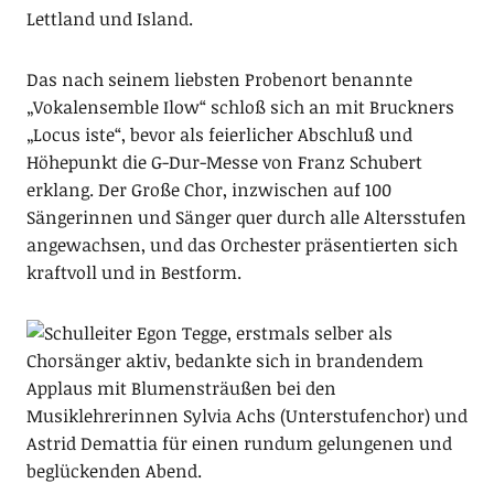
Lettland und Island.
Das nach seinem liebsten Probenort benannte
„Vokalensemble Ilow“ schloß sich an mit Bruckners
„Locus iste“, bevor als feierlicher Abschluß und
Höhepunkt die G-Dur-Messe von Franz Schubert
erklang. Der Große Chor, inzwischen auf 100
Sängerinnen und Sänger quer durch alle Altersstufen
angewachsen, und das Orchester präsentierten sich
kraftvoll und in Bestform.
Schulleiter Egon Tegge, erstmals selber als
Chorsänger aktiv, bedankte sich in brandendem
Applaus mit Blumensträußen bei den
Musiklehrerinnen Sylvia Achs (Unterstufenchor) und
Astrid Demattia für einen rundum gelungenen und
beglückenden Abend.