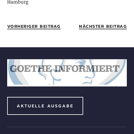
Hamburg
VORHERIGER BEITRAG
NÄCHSTER BEITRAG
AKTUELLE AUSGABE