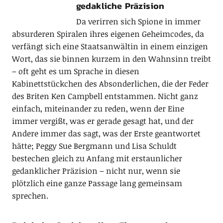
gedakliche Präzision
Da verirren sich Spione in immer
absurderen Spiralen ihres eigenen Geheimcodes, da
verfängt sich eine Staatsanwältin in einem einzigen
Wort, das sie binnen kurzem in den Wahnsinn treibt
– oft geht es um Sprache in diesen
Kabinettstückchen des Absonderlichen, die der Feder
des Briten Ken Campbell entstammen. Nicht ganz
einfach, miteinander zu reden, wenn der Eine
immer vergißt, was er gerade gesagt hat, und der
Andere immer das sagt, was der Erste geantwortet
hätte; Peggy Sue Bergmann und Lisa Schuldt
bestechen gleich zu Anfang mit erstaunlicher
gedanklicher Präzision – nicht nur, wenn sie
plötzlich eine ganze Passage lang gemeinsam
sprechen.