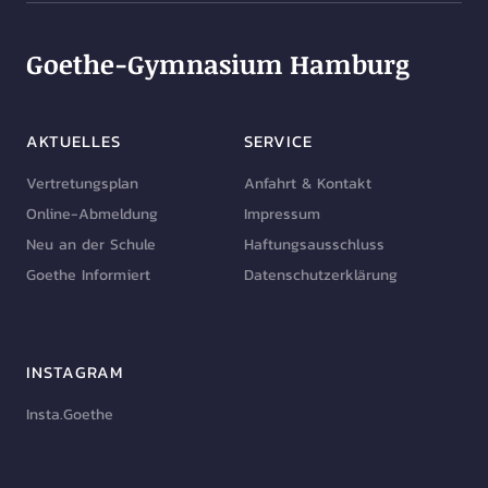
Goethe-Gymnasium Hamburg
AKTUELLES
SERVICE
Vertretungsplan
Anfahrt & Kontakt
Online-Abmeldung
Impressum
Neu an der Schule
Haftungsausschluss
Goethe Informiert
Datenschutzerklärung
INSTAGRAM
Insta.Goethe