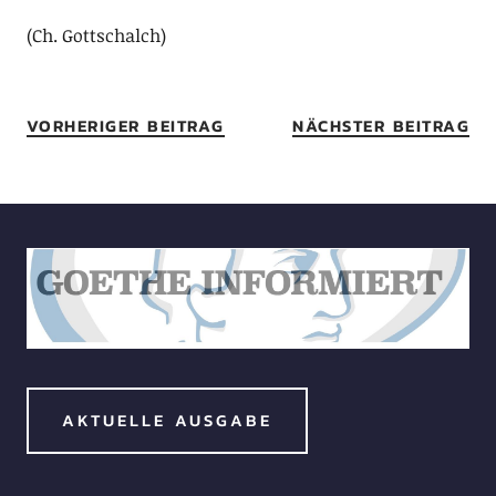
(Ch. Gottschalch)
VORHERIGER BEITRAG
NÄCHSTER BEITRAG
AKTUELLE AUSGABE