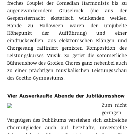
freches Couplet der Comedian Harmonists bis zu
augenzwinkerndem Gruselrock (die aus der
Gespensternacht ekstatisch winkenden weißen
Hände zu Halloween waren der umjubelte
Höhepunkt der Aufführung) und einer
eindrucksvollen, aus elektronischen Klängen und
Chorgesang raffiniert gemixten Komposition des
Leistungskurses Musik. So geriet die sommerliche
Bühnenshow des Großen Chores ganz nebenbei auch
zu einer prächtigen musikalischen Leistungsschau
des Goethe-Gymnasiums.
Vier Ausverkaufte Abende der Jubiläumsshow
Zum nicht
geringen
Vergnügen des Publikums verstehen sich zahlreiche
Chormitglieder auch auf herzhafte, unverstellte