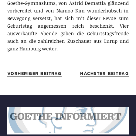
Goethe-Gymnasiums, von Astrid Demattia glänzend
vorbereitet und von Namoo Kim wunderhübsch in
Bewegung versetzt, hat sich mit dieser Revue zum
Geburtstag angemessen reich beschenkt. Vier
ausverkaufte Abende gaben die Geburtstagsfreude
auch an die zahlreichen Zuschauer aus Lurup und
ganz Hamburg weiter.
VORHERIGER BEITRAG
NÄCHSTER BEITRAG