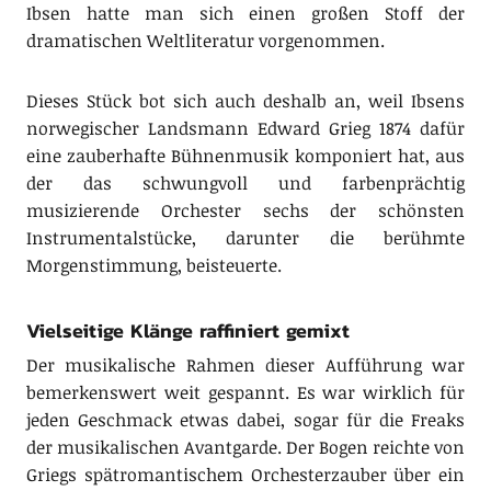
Ibsen hatte man sich einen großen Stoff der
dramatischen Weltliteratur vorgenommen.
Dieses Stück bot sich auch deshalb an, weil Ibsens
norwegischer Landsmann Edward Grieg 1874 dafür
eine zauberhafte Bühnenmusik komponiert hat, aus
der das schwungvoll und farbenprächtig
musizierende Orchester sechs der schönsten
Instrumentalstücke, darunter die berühmte
Morgenstimmung, beisteuerte.
Vielseitige Klänge raffiniert gemixt
Der musikalische Rahmen dieser Aufführung war
bemerkenswert weit gespannt. Es war wirklich für
jeden Geschmack etwas dabei, sogar für die Freaks
der musikalischen Avantgarde. Der Bogen reichte von
Griegs spätromantischem Orchesterzauber über ein