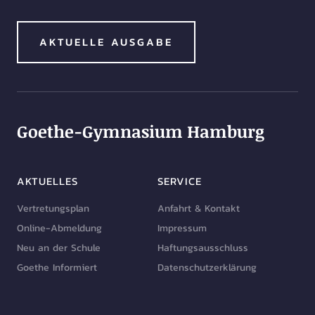
AKTUELLE AUSGABE
Goethe-Gymnasium Hamburg
AKTUELLES
SERVICE
Vertretungsplan
Anfahrt & Kontakt
Online-Abmeldung
Impressum
Neu an der Schule
Haftungsausschluss
Goethe Informiert
Datenschutzerklärung