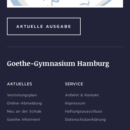
AKTUELLE AUSGABE
Goethe-Gymnasium Hamburg
AKTUELLES
SERVICE
Vertretungsplan
Anfahrt & Kontakt
Online-Abmeldung
Impressum
Neu an der Schule
Haftungsausschluss
Goethe Informiert
Datenschutzerklärung