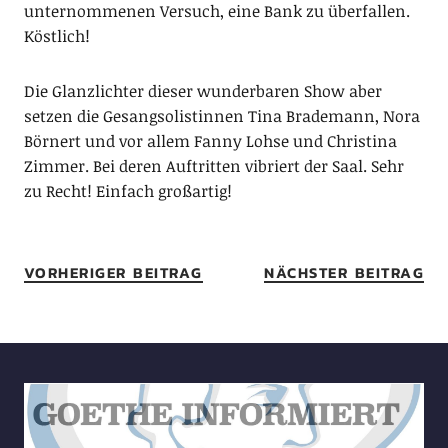
unternommenen Versuch, eine Bank zu überfallen.
Köstlich!
Die Glanzlichter dieser wunderbaren Show aber
setzen die Gesangsolistinnen Tina Brademann, Nora
Börnert und vor allem Fanny Lohse und Christina
Zimmer. Bei deren Auftritten vibriert der Saal. Sehr
zu Recht! Einfach großartig!
VORHERIGER BEITRAG
NÄCHSTER BEITRAG