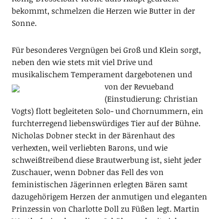
bekommt, schmelzen die Herzen wie Butter in der
Sonne.
Für besonderes Vergnügen bei Groß und Klein sorgt,
neben den wie stets mit viel Drive und
musikalischem Temperament
dargebotenen und
von der Revueband
(Einstudierung: Christian
Vogts) flott begleiteten Solo- und Chornummern, ein
furchterregend liebenswürdiges Tier auf der Bühne.
Nicholas Dobner steckt in der Bärenhaut des
verhexten, weil verliebten Barons, und wie
schweißtreibend diese Brautwerbung ist, sieht jeder
Zuschauer, wenn Dobner das Fell des von
feministischen Jägerinnen erlegten Bären samt
dazugehörigem Herzen der anmutigen und eleganten
Prinzessin von Charlotte Doll zu Füßen legt. Martin