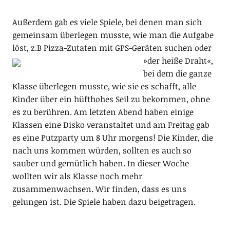
Außerdem gab es viele Spiele, bei denen man sich
gemeinsam überlegen musste, wie man die Aufgabe
löst, z.B Pizza-Zutaten mit GPS-Geräten suchen
oder
»der heiße Draht«,
bei dem die ganze
Klasse überlegen musste, wie sie es schafft, alle
Kinder über ein hüfthohes Seil zu bekommen, ohne
es zu berühren. Am letzten Abend haben einige
Klassen eine Disko veranstaltet und am Freitag gab
es eine Putzparty um 8 Uhr morgens! Die Kinder, die
nach uns kommen würden, sollten es auch so
sauber und gemütlich haben. In dieser Woche
wollten wir als Klasse noch mehr
zusammenwachsen. Wir finden, dass es uns
gelungen ist. Die Spiele haben dazu beigetragen.