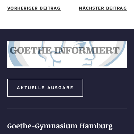
VORHERIGER BEITRAG
NÄCHSTER BEITRAG
AKTUELLE AUSGABE
Goethe-Gymnasium Hamburg