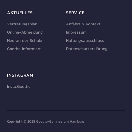
AKTUELLES
SERVICE
Vertretungsplan
Anfahrt & Kontakt
Online-Abmeldung
Impressum
Neu an der Schule
Haftungsausschluss
Goethe Informiert
Datenschutzerklärung
INSTAGRAM
Insta.Goethe
Copyright © 2025 Goethe-Gymnasium Hamburg