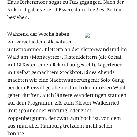
Haus Birkenmoor sogar zu Fuß gegangen. Nach der
Ankunft gab es zuerst Essen, dann hieß es: Betten
beziehen.
Während der Woche haben
wir verschiedene Aktivitäten
unternommen: Klettern an der Kletterwand und im
Wald am »Monkeytree«, Kistenklettern (die 6c hat
mit 12 Kisten einen Rekord aufgestellt), Lagerfeuer
mit selbst gemachtem Stockbrot. Eines Abends
machten wir eine Nachtwanderung mit Solo-Gang,
bei dem Freiwillige alleine durch den dunklen Wald
gehen durften. Auch längere Wanderungen standen
auf dem Programm, z.B. zum Kloster Walkenried
(mit spannender Führung) oder zum
Poppenbergturm, der zwar 75m hoch ist, von dem
aus man aber Hamburg trotzdem nicht sehen
konnte.