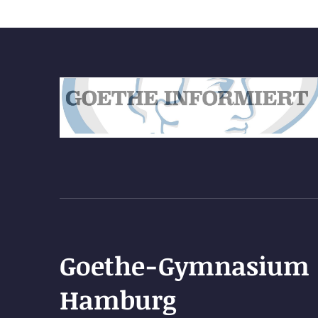
Goethe-Gymnasium
Hamburg