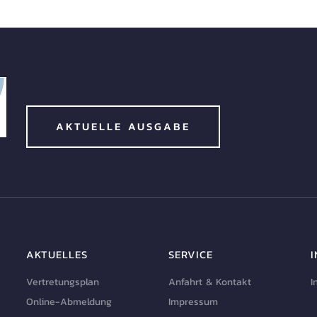
AKTUELLE AUSGABE
AKTUELLES
SERVICE
Vertretungsplan
Anfahrt & Kontakt
I
Online-Abmeldung
Impressum