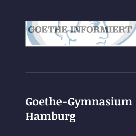
Goethe-Gymnasium
Hamburg