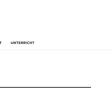
rg
T
UNTERRICHT