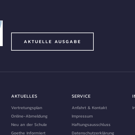
AKTUELLE AUSGABE
AKTUELLES
SERVICE
Vertretungsplan
Anfahrt & Kontakt
I
Online-Abmeldung
Impressum
Neu an der Schule
Haftungsausschluss
Goethe Informiert
Datenschutzerklärung