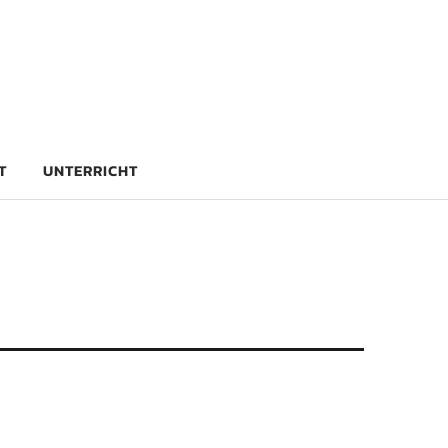
rg
T
UNTERRICHT