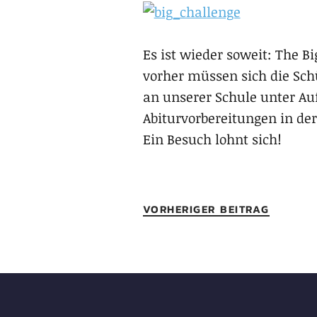
Es ist wieder soweit: The Bi
vorher müssen sich die Sc
an unserer Schule unter Auf
Abiturvorbereitungen in der
Ein Besuch lohnt sich!
VORHERIGER BEITRAG