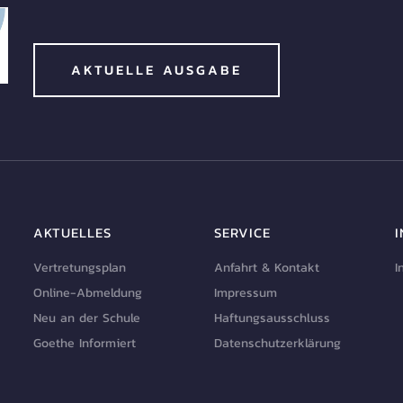
AKTUELLE AUSGABE
AKTUELLES
SERVICE
Vertretungsplan
Anfahrt & Kontakt
I
Online-Abmeldung
Impressum
Neu an der Schule
Haftungsausschluss
Goethe Informiert
Datenschutzerklärung