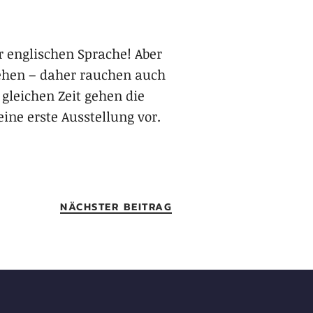
er englischen Sprache! Aber
ehen – daher rauchen auch
gleichen Zeit gehen die
ine erste Ausstellung vor.
NÄCHSTER BEITRAG