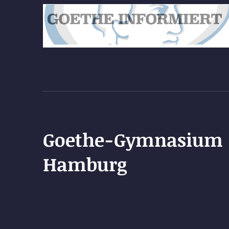
Goethe-Gymnasium
Hamburg