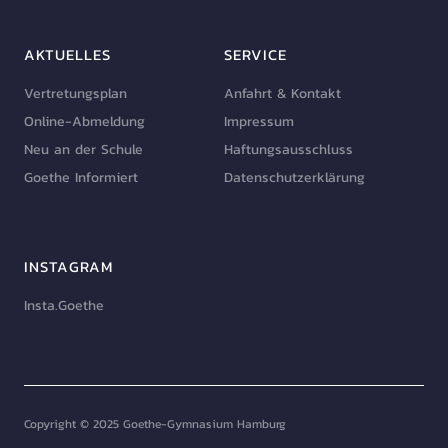
AKTUELLES
SERVICE
Vertretungsplan
Anfahrt & Kontakt
Online-Abmeldung
Impressum
Neu an der Schule
Haftungsausschluss
Goethe Informiert
Datenschutzerklärung
INSTAGRAM
Insta.Goethe
Copyright © 2025 Goethe-Gymnasium Hamburg