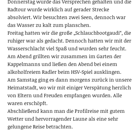
Donnerstag wurde das Versprechen gehalten und die
Radtour wurde wirklich auf gerader Strecke
absolviert. Wir besuchten zwei Seen, dennoch war
das Wasser zu kalt zum planschen.
Freitag hatten wir die große „Schlauchbootgaudi“, die
ruhiger war als gedacht. Dennoch hatten wir mit der
Wasserschlacht viel Spaß und wurden sehr feucht.
Am Abend grillten wir zusammen im Garten der
Kappelmanns und ließen den Abend bei einem
alkoholfreiem Radler beim HSV-Spiel ausklingen.
Am Samstag ging es dann morgens zurück in unsere
Heimatstadt, wo wir mit einiger Verspätung herzlich
von Eltern und Freuden empfangen wurden. Alle
waren erschöpft.
Abschließend kann man die Profilreise mit gutem
Wetter und hervorragender Laune als eine sehr
gelungene Reise betrachten.