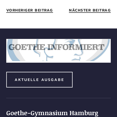
VORHERIGER BEITRAG
NÄCHSTER BEITRAG
AKTUELLE AUSGABE
Goethe-Gymnasium Hamburg