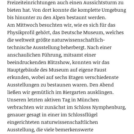
Freizeiteinrichtungen auch einen Aussichtsturm zu
bieten hat. Von dort konnte die komplette Umgebung
bis hinunter zu den Alpen bestaunt werden.
Am Mittwoch besuchten wir, wie es sich für das
Physikprofil gehört, das Deutsche Museum, welches
die weltweit größte naturwissenschaftlich-
technische Ausstellung beherbergt. Nach einer
anschaulichen Führung, mitsamt einer
beeindruckenden Blitzshow, konnten wir das
Hauptgebäude des Museum auf eigene Faust
erkunden, wobei auf sechs Etagen verschiedenste
Ausstellungen zu bestaunen waren. Den Abend
ließen wir gemütlich im Biergarten ausklingen.
Unseren letzten aktiven Tag in München
verbrachten wir zunächst im Schloss Nymphenburg,
genauer gesagt in einer im Schlossflügel
eingerichteten naturwissenschaftlichen
Ausstellung, die viele bemerkenswerte