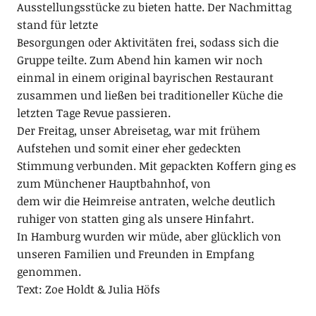
Ausstellungsstücke zu bieten hatte. Der Nachmittag
stand für letzte
Besorgungen oder Aktivitäten frei, sodass sich die
Gruppe teilte. Zum Abend hin kamen wir noch
einmal in einem original bayrischen Restaurant
zusammen und ließen bei traditioneller Küche die
letzten Tage Revue passieren.
Der Freitag, unser Abreisetag, war mit frühem
Aufstehen und somit einer eher gedeckten
Stimmung verbunden. Mit gepackten Koffern ging es
zum Münchener Hauptbahnhof, von
dem wir die Heimreise antraten, welche deutlich
ruhiger von statten ging als unsere Hinfahrt.
In Hamburg wurden wir müde, aber glücklich von
unseren Familien und Freunden in Empfang
genommen.
Text: Zoe Holdt & Julia Höfs