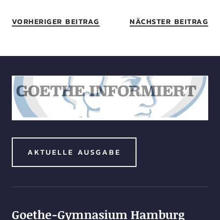
VORHERIGER BEITRAG
NÄCHSTER BEITRAG
AKTUELLE AUSGABE
Goethe-Gymnasium Hamburg