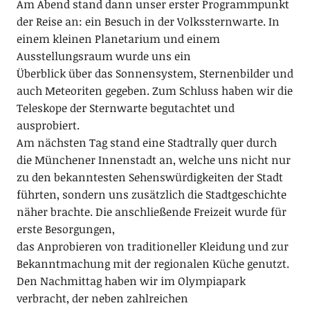
Am Abend stand dann unser erster Programmpunkt
der Reise an: ein Besuch in der Volkssternwarte. In
einem kleinen Planetarium und einem
Ausstellungsraum wurde uns ein
Überblick über das Sonnensystem, Sternenbilder und
auch Meteoriten gegeben. Zum Schluss haben wir die
Teleskope der Sternwarte begutachtet und
ausprobiert.
Am nächsten Tag stand eine Stadtrally quer durch
die Münchener Innenstadt an, welche uns nicht nur
zu den bekanntesten Sehenswürdigkeiten der Stadt
führten, sondern uns zusätzlich die Stadtgeschichte
näher brachte. Die anschließende Freizeit wurde für
erste Besorgungen,
das Anprobieren von traditioneller Kleidung und zur
Bekanntmachung mit der regionalen Küche genutzt.
Den Nachmittag haben wir im Olympiapark
verbracht, der neben zahlreichen