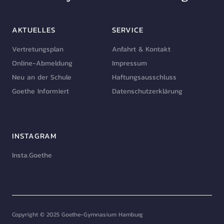
AKTUELLES
SERVICE
Vertretungsplan
Anfahrt & Kontakt
Online-Abmeldung
Impressum
Neu an der Schule
Haftungsausschluss
Goethe Informiert
Datenschutzerklärung
INSTAGRAM
Insta.Goethe
Copyright © 2025 Goethe-Gymnasium Hamburg