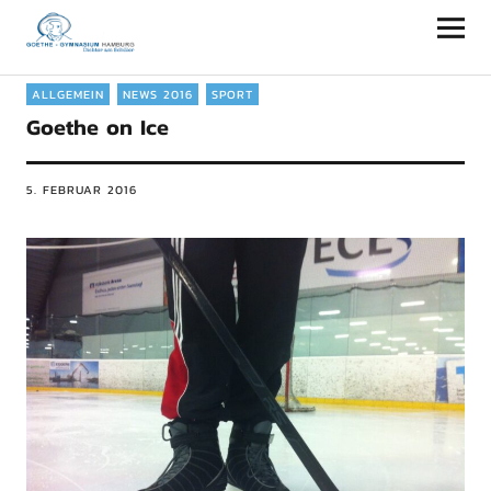
Goethe-Gymnasium Hamburg
ALLGEMEIN
NEWS 2016
SPORT
Goethe on Ice
5. FEBRUAR 2016