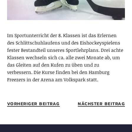
Im Sportunterricht der 8. Klassen ist das Erlernen
des Schlittschuhlaufens und des Eishockeyspielens
fester Bestandteil unseres Sportlehrplans. Drei achte
Klassen wechseln sich ca. alle zwei Monate ab, um
das Gleiten auf den Kufen zu üben und zu
verbessern. Die Kurse finden bei den Hamburg
Freezers in der Arena am Volkspark statt.
VORHERIGER BEITRAG
NÄCHSTER BEITRAG