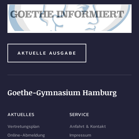
AKTUELLE AUSGABE
Goethe-Gymnasium Hamburg
AKTUELLES
SERVICE
Vertretungsplan
Anfahrt & Kontakt
Online-Abmeldung
Impressum