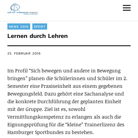
Goethe-Gymnasium Hamburg
NEWS 2016
SPORT
Lernen durch Lehren
25. FEBRUAR 2016
Im Profil “Sich bewegen und andere in Bewegung
bringen” planen die Schülerinnen und Schüler im 2.
Semester eine Praxiseinheit aus einem gegebenen
Bewegungsfeld. Dazu gehört eine Sachanalyse und
die konkrete Durchführung der geplanten Einheit
mit der Gruppe. Ziel ist es, sowohl
Vermittlungskompetenz zu erlangen als auch die
Eignungsprüfung für die “kleine” Trainerlizenz des
Hamburger Sportbundes zu bestehen.