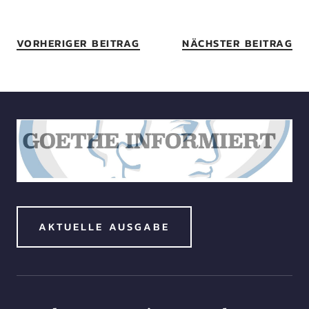
VORHERIGER BEITRAG
NÄCHSTER BEITRAG
AKTUELLE AUSGABE