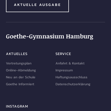
AKTUELLE AUSGABE
Goethe-Gymnasium Hamburg
AKTUELLES
SERVICE
Vertretungsplan
Anfahrt & Kontakt
Online-Abmeldung
Impressum
Neu an der Schule
Haftungsausschluss
Goethe Informiert
Datenschutzerklärung
INSTAGRAM