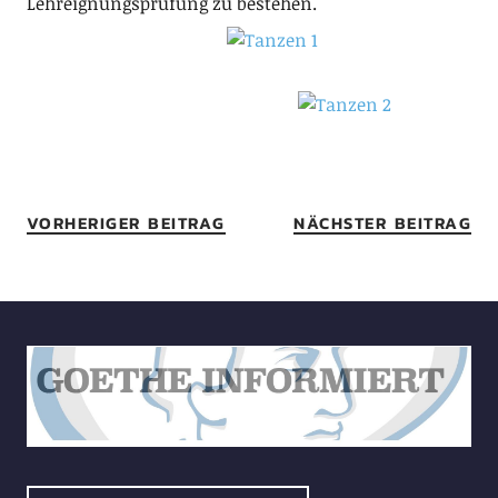
Lehreignungsprüfung zu bestehen.
VORHERIGER BEITRAG
NÄCHSTER BEITRAG