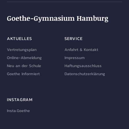
Goethe-Gymnasium Hamburg
AKTUELLES
SERVICE
Vertretungsplan
Anfahrt & Kontakt
Online-Abmeldung
Impressum
Neu an der Schule
Haftungsausschluss
Goethe Informiert
Datenschutzerklärung
INSTAGRAM
Insta.Goethe