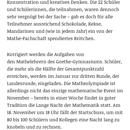
Konzentration und kreatives Denken. Die 22 Schüler
und Schülerinnen, die teilnahmen, waren dennoch
sehr vergnügt bei der Sache – gab es doch für alle
Teilnehmer ausreichend Schokolade, Kekse,
Mandarinen und (wie in jedem Jahr) ein von der
Mathe-Fachschaft spendiertes Brötchen.
Korrigiert werden die Aufgaben von
den Mathelehrern des Goethe-Gymnasiums. Schüler,
die mehr als die Hälfte der Gesamtpunktzahl
erreichen, werden im Januar zur dritten Runde, der
Landesrunde, eingeladen. Die Matheolympiade ist
allerdings nicht das einzige mathematische Event im
November – bereits in einer Woche findet in guter
Tradition die Lange Nacht der Mathematik statt. Am
18. November um 18 Uhr fällt der Startschuss, um mit
80 bis 100 Schülern und Kollegen eine Nacht lang zu
knobeln und zu rechnen.