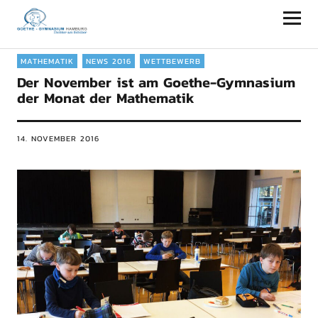
Goethe-Gymnasium Hamburg
MATHEMATIK
NEWS 2016
WETTBEWERB
Der November ist am Goethe-Gymnasium
der Monat der Mathematik
14. NOVEMBER 2016