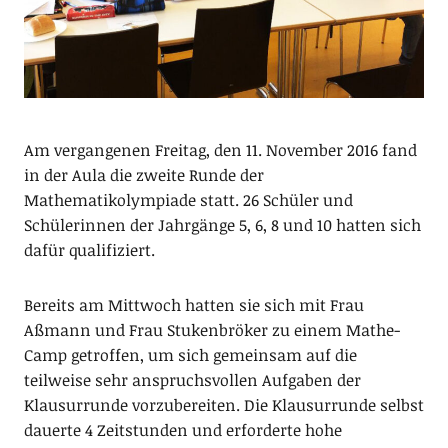
Am vergangenen Freitag, den 11. November 2016 fand
in der Aula die zweite Runde der
Mathematikolympiade statt. 26 Schüler und
Schülerinnen der Jahrgänge 5, 6, 8 und 10 hatten sich
dafür qualifiziert.
Bereits am Mittwoch hatten sie sich mit Frau
Aßmann und Frau Stukenbröker zu einem Mathe-
Camp getroffen, um sich gemeinsam auf die
teilweise sehr anspruchsvollen Aufgaben der
Klausurrunde vorzubereiten. Die Klausurrunde selbst
dauerte 4 Zeitstunden und erforderte hohe