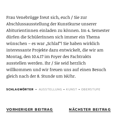
Frau Venebrügge freut sich, euch / Sie zur
Abschlussausstellung der Kunstkurse unserer
Abiturientinnen einladen zu können. Im 4. Semester
dürfen die SchülerInnen sich immer ein Thema
wünschen – es war „Schlaf“! Sie haben wirklich
interessante Projekte dazu entwickelt, die wir am
Montag, den 10.4.17 im Foyer des Fachtrakts
ausstellen werden. Ihr / Sie seid herzlich
willkommen und wir freuen uns auf einen Besuch
gleich nach der 8. Stunde um 16Uhr.
SCHLAGWÖRTER
AUSSTELLUNG
•
KUNST
•
OBERSTUFE
VORHERIGER BEITRAG
NÄCHSTER BEITRAG