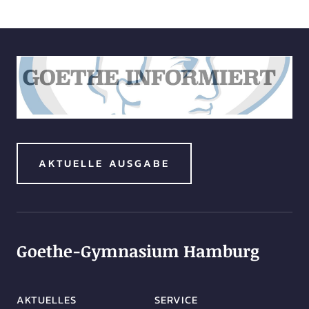
AKTUELLE AUSGABE
Goethe-Gymnasium Hamburg
AKTUELLES
SERVICE