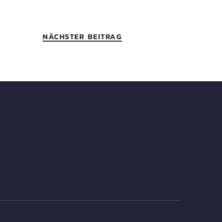
NÄCHSTER BEITRAG