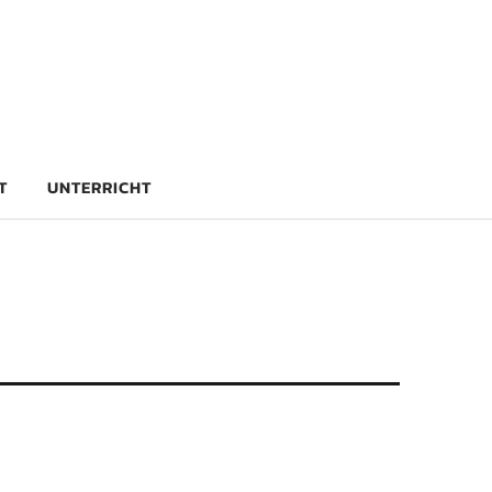
rg
T
UNTERRICHT