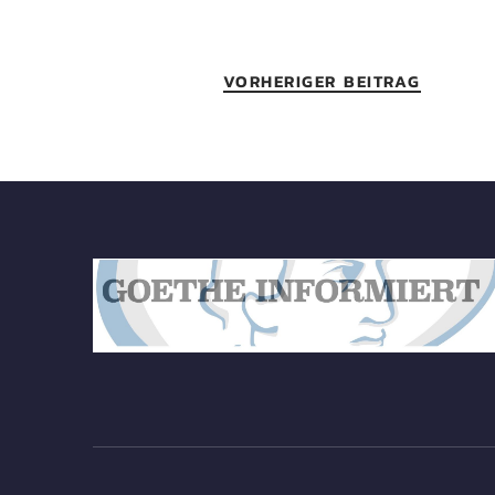
VORHERIGER BEITRAG