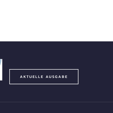
AKTUELLE AUSGABE