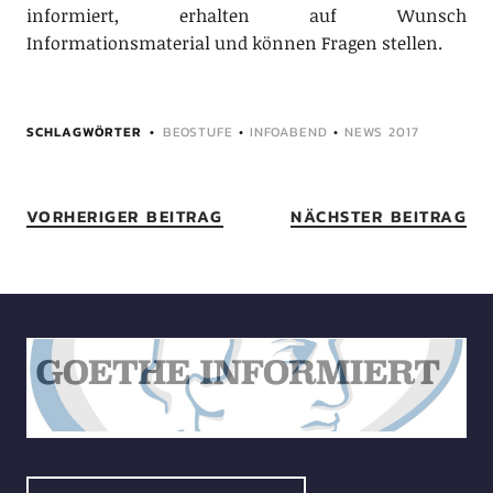
informiert, erhalten auf Wunsch
Informationsmaterial und können Fragen stellen.
SCHLAGWÖRTER
BEOSTUFE
•
INFOABEND
•
NEWS 2017
VORHERIGER BEITRAG
NÄCHSTER BEITRAG