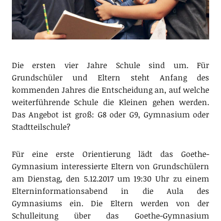
Die ersten vier Jahre Schule sind um. Für
Grundschüler und Eltern steht Anfang des
kommenden Jahres die Entscheidung an, auf welche
weiterführende Schule die Kleinen gehen werden.
Das Angebot ist groß: G8 oder G9, Gymnasium oder
Stadtteilschule?
Für eine erste Orientierung lädt das Goethe-
Gymnasium interessierte Eltern von Grundschülern
am Dienstag, den
5
.12.201
7
um 19:30 Uhr zu einem
Elterninformationsabend in die Aula des
Gymnasiums ein.
Die Eltern werden von der
Schulleitung über das Goethe-Gymnasium