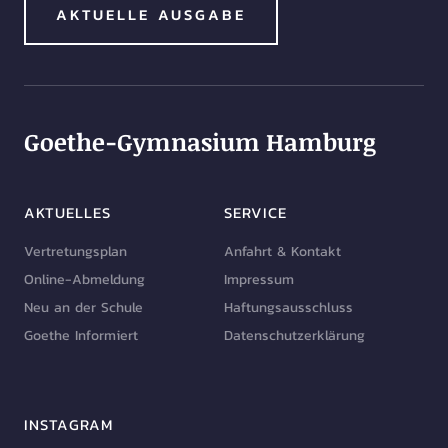
AKTUELLE AUSGABE
Goethe-Gymnasium Hamburg
AKTUELLES
SERVICE
Vertretungsplan
Anfahrt & Kontakt
Online-Abmeldung
Impressum
Neu an der Schule
Haftungsausschluss
Goethe Informiert
Datenschutzerklärung
INSTAGRAM