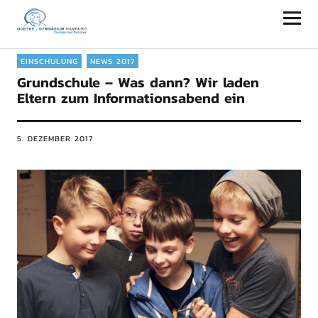
Goethe-Gymnasium Hamburg
EINSCHULUNG
NEWS 2017
Grundschule – Was dann? Wir laden
Eltern zum Informationsabend ein
5. DEZEMBER 2017