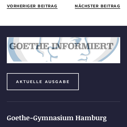
VORHERIGER BEITRAG
NÄCHSTER BEITRAG
AKTUELLE AUSGABE
Goethe-Gymnasium Hamburg