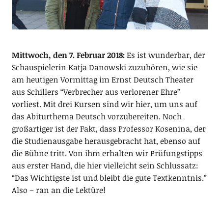
Mittwoch, den 7. Februar 2018:
Es ist wunderbar, der
Schauspielerin Katja Danowski zuzuhören, wie sie
am heutigen Vormittag im Ernst Deutsch Theater
aus Schillers “Verbrecher aus verlorener Ehre”
vorliest. Mit drei Kursen sind wir hier, um uns auf
das Abiturthema Deutsch vorzubereiten. Noch
großartiger ist der Fakt, dass Professor Kosenina, der
die Studienausgabe herausgebracht hat, ebenso auf
die Bühne tritt. Von ihm erhalten wir Prüfungstipps
aus erster Hand, die hier vielleicht sein Schlussatz:
“Das Wichtigste ist und bleibt die gute Textkenntnis.”
Also – ran an die Lektüre!