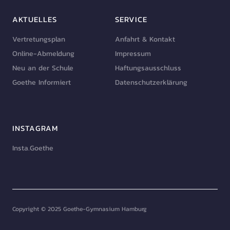
AKTUELLES
SERVICE
Vertretungsplan
Anfahrt & Kontakt
Online-Abmeldung
Impressum
Neu an der Schule
Haftungsausschluss
Goethe Informiert
Datenschutzerklärung
INSTAGRAM
Insta.Goethe
Copyright © 2025 Goethe-Gymnasium Hamburg