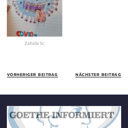
Zahide 5c
VORHERIGER BEITRAG
NÄCHSTER BEITRAG