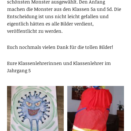
schönsten Monster ausgewählt. Den Anfang
machen die Monster aus den Klassen 5a und 5d. Die
Entscheidung ist uns nicht leicht gefallen und
eigentlich hätten es alle Bilder verdient,
veröffentlicht zu werden.
Euch nochmals vielen Dank für die tollen Bilder!
Eure Klassenlehrerinnen und Klassenlehrer im
Jahrgang 5