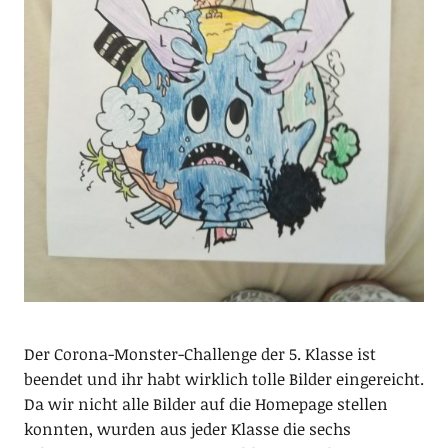
Der Corona-Monster-Challenge der 5. Klasse ist
beendet und ihr habt wirklich tolle Bilder eingereicht.
Da wir nicht alle Bilder auf die Homepage stellen
konnten, wurden aus jeder Klasse die sechs