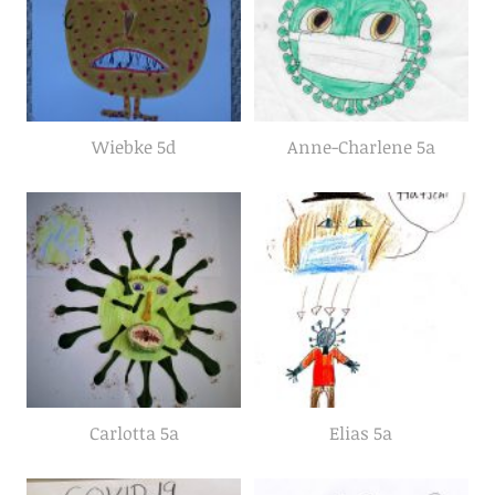
Wiebke 5d
Anne-Charlene 5a
Carlotta 5a
Elias 5a