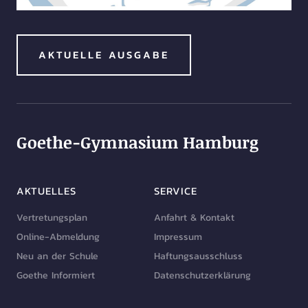
AKTUELLE AUSGABE
Goethe-Gymnasium Hamburg
AKTUELLES
SERVICE
Vertretungsplan
Anfahrt & Kontakt
Online-Abmeldung
Impressum
Neu an der Schule
Haftungsausschluss
Goethe Informiert
Datenschutzerklärung